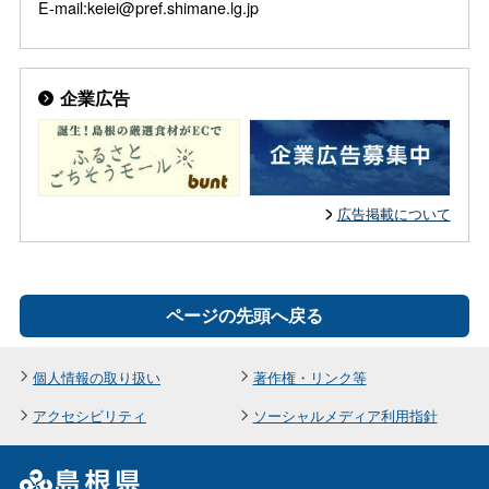
E-mail:keiei@pref.shimane.lg.jp
企業広告
広告掲載について
ページの先頭へ戻る
個人情報の取り扱い
著作権・リンク等
アクセシビリティ
ソーシャルメディア利用指針