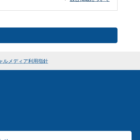
ャルメディア利用指針