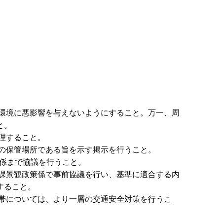
環境に悪影響を与えないようにすること。万一、周
と。
理すること。
の保管場所である旨を示す掲示を行うこと。
策係まで協議を行うこと。
課景観政策係で事前協議を行い、基準に適合する内
すること。
帯については、より一層の交通安全対策を行うこ