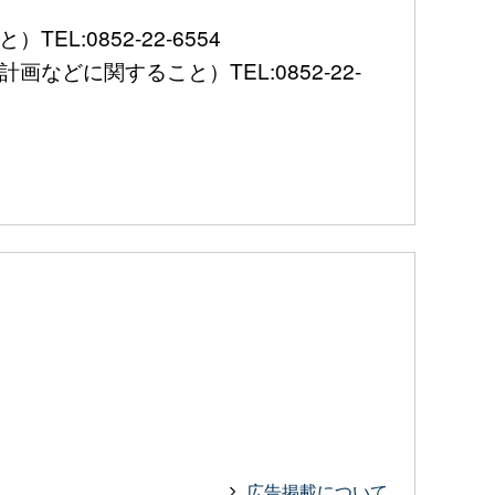
:0852-22-6554
に関すること）TEL:0852-22-
広告掲載について