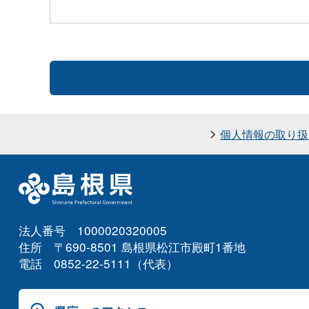
個人情報の取り扱
法人番号 1000020320005
住所 〒690-8501 島根県松江市殿町1番地
電話 0852-22-5111（代表）