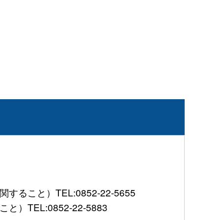
）TEL:0852-22-5655
L:0852-22-5883