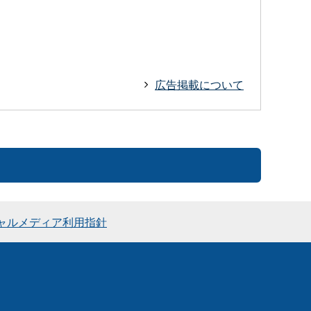
広告掲載について
ャルメディア利用指針