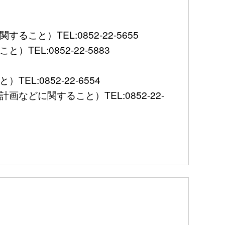
）TEL:0852-22-5655
L:0852-22-5883
:0852-22-6554
に関すること）TEL:0852-22-