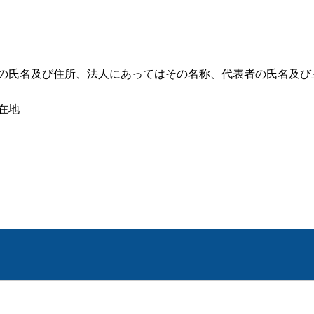
者の氏名及び住所、法人にあってはその名称、代表者の氏名及び
在地