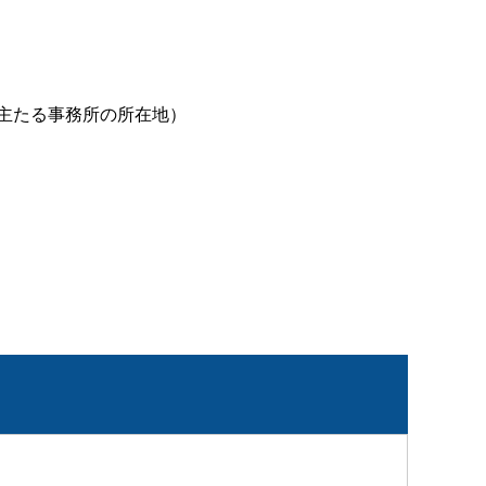
主たる事務所の所在地）