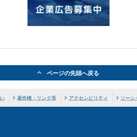
ページの先頭へ戻る
い
著作権・リンク等
アクセシビリティ
ソーシ