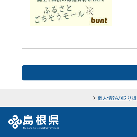
個人情報の取り扱