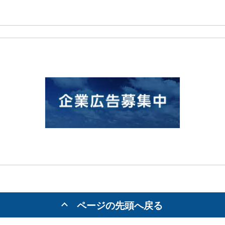
ページの先頭へ戻る