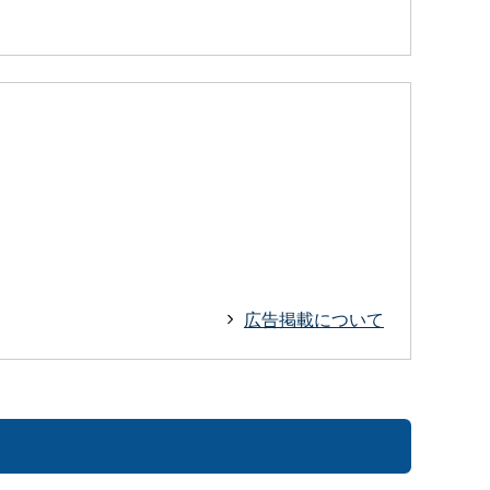
広告掲載について