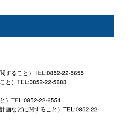
）TEL:0852-22-5655
L:0852-22-5883
:0852-22-6554
に関すること）TEL:0852-22-