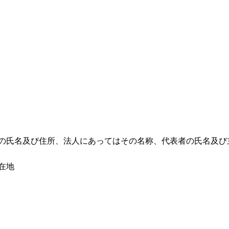
者の氏名及び住所、法人にあってはその名称、代表者の氏名及び
在地