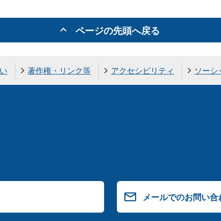
ページの先頭へ戻る
い
著作権・リンク等
アクセシビリティ
ソーシ
メールでのお問い合