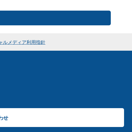
ャルメディア利用指針
わせ