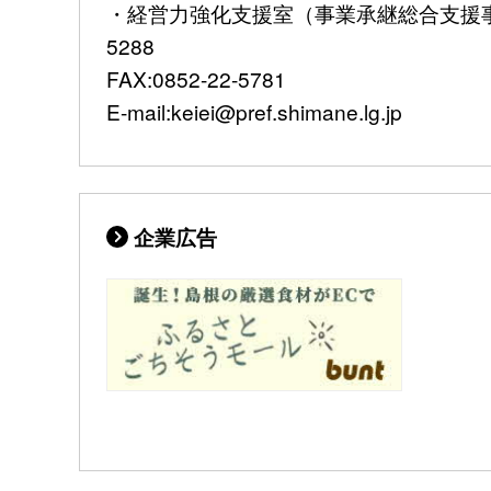
・経営力強化支援室（事業承継総合支援事業
5288
FAX:0852-22-5781
E-mail:keiei@pref.shimane.lg.jp
企業広告