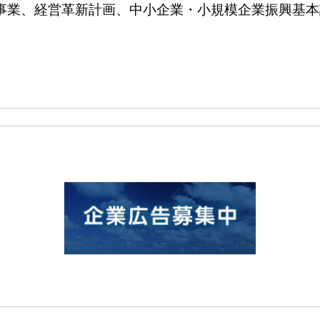
、経営革新計画、中小企業・小規模企業振興基本計画など