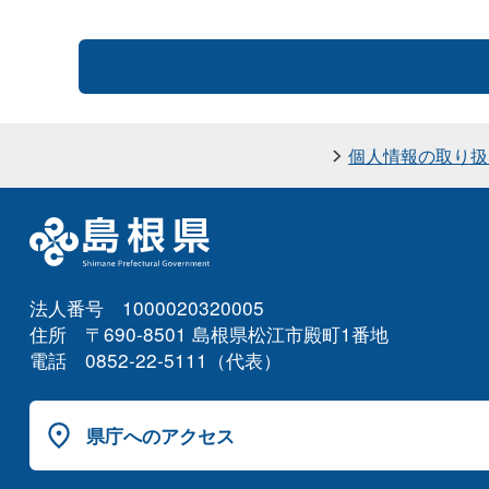
個人情報の取り扱
法人番号 1000020320005
住所 〒690-8501 島根県松江市殿町1番地
電話 0852-22-5111（代表）
県庁へのアクセス