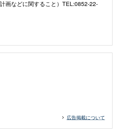
に関すること）TEL:0852-22-
広告掲載について