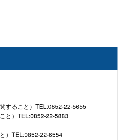
）TEL:0852-22-5655
L:0852-22-5883
:0852-22-6554