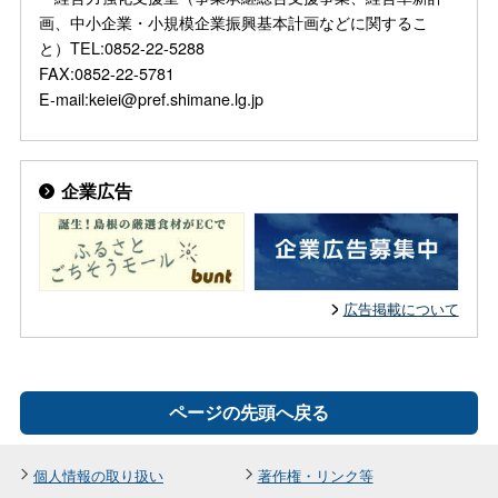
画、中小企業・小規模企業振興基本計画などに関するこ
と）TEL:0852-22-5288
FAX:0852-22-5781
E-mail:keiei@pref.shimane.lg.jp
企業広告
広告掲載について
ページの先頭へ戻る
個人情報の取り扱い
著作権・リンク等