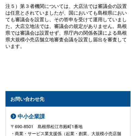
注５）第３者機関については、大店法では審議会の設置
は任意とされていましたが、国においても島根県におい
ても審議会を設置し、その答申を受けて運用していまし
た。大店立地法では、審議会の規定がありません。島根
県では審議会は設置せず、県庁内の関係各課による島根
県大規模小売店舗立地審査会議を設置し届出を審査して
います。
お問い合わせ先
中小企業課
〒690-8501 島根県松江市殿町1番地
・商業・サービス業支援係（起業・創業、大規模小売店舗