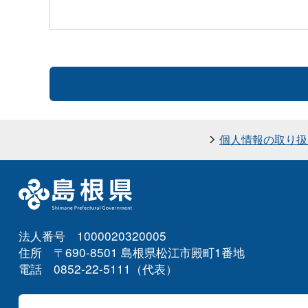
個人情報の取り扱
法人番号 1000020320005
住所 〒690-8501 島根県松江市殿町1番地
電話 0852-22-5111（代表）