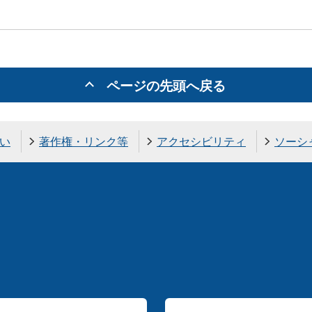
ページの先頭へ戻る
い
著作権・リンク等
アクセシビリティ
ソーシ