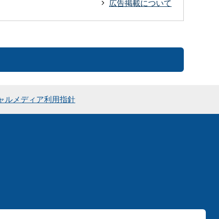
広告掲載について
ャルメディア利用指針