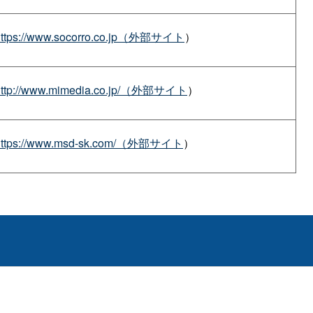
https://www.socorro.co.jp（外部サイト
）
http://www.mimedia.co.jp/（外部サイト
）
https://www.msd-sk.com/（外部サイト
）