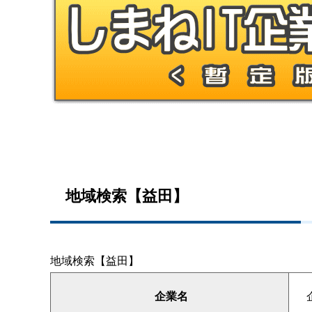
地域検索【益田】
地域検索【益田】
企業名