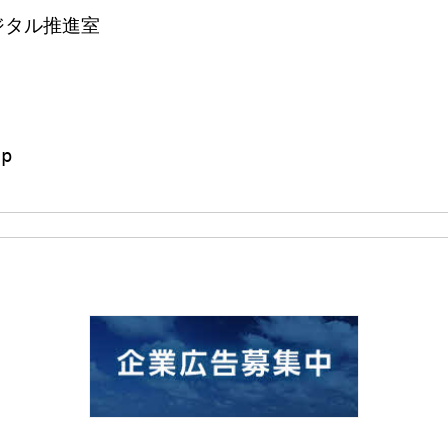
タル推進室


