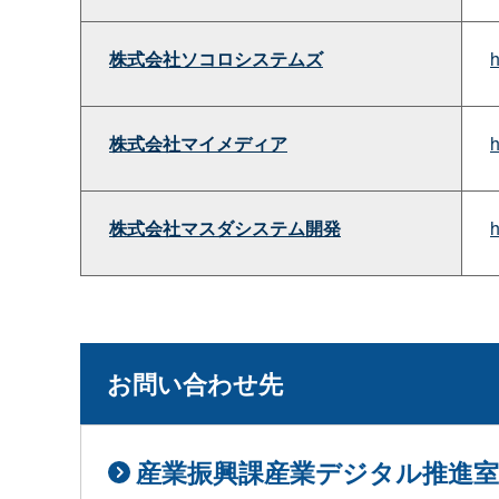
株式会社ソコロシステムズ
株式会社マイメディア
株式会社マスダシステム開発
お問い合わせ先
産業振興課産業デジタル推進室