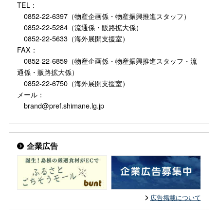
TEL：
0852-22-6397（物産企画係・物産振興推進スタッフ）
0852-22-5284（流通係・販路拡大係）
0852-22-5633（海外展開支援室）
FAX：
0852-22-6859（物産企画係・物産振興推進スタッフ・流
通係・販路拡大係）
0852-22-6750（海外展開支援室）
メール：
brand@pref.shimane.lg.jp
企業広告
広告掲載について