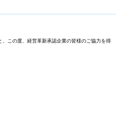
と、この度、経営革新承認企業の皆様のご協力を得