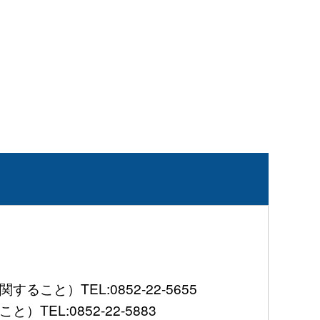
）TEL:0852-22-5655
L:0852-22-5883