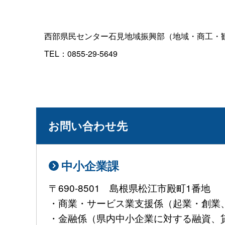
西部県民センター石見地域振興部（地域・商工・
TEL：0855-29-5649
お問い合わせ先
中小企業課
〒690-8501 島根県松江市殿町1番地
・商業・サービス業支援係（起業・創業、大
・金融係（県内中小企業に対する融資、貸金業