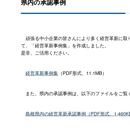
県内の承認事例
頑張る中小企業の皆さんにより多く経営革新に取り
て、「経営革新事例集」を作成しました。
是非、ご活用ください。
経営革新事例集
（PDF形式、11.1MB）
また、県内の承認事例は、以下のファイルをご覧
島根県内の経営革新承認事例（PDF形式、1,460KB