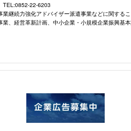
0852-22-6203
続力強化アドバイザー派遣事業などに関すること）TEL
、経営革新計画、中小企業・小規模企業振興基本計画など