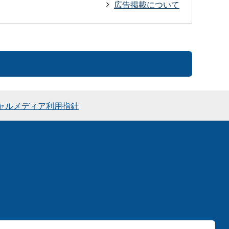
広告掲載について
ャルメディア利用指針