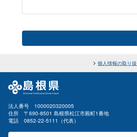
個人情報の取り扱
法人番号 1000020320005
住所 〒690-8501 島根県松江市殿町1番地
電話 0852-22-5111（代表）