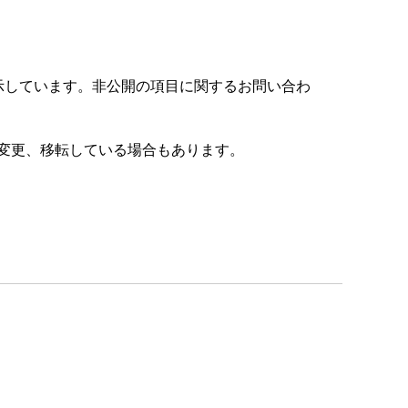
示しています。非公開の項目に関するお問い合わ
変更、移転している場合もあります。