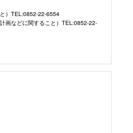
:0852-22-6554
に関すること）TEL:0852-22-