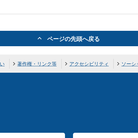
ページの先頭へ戻る
い
著作権・リンク等
アクセシビリティ
ソーシ