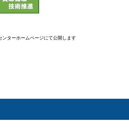
センターホームページにて公開します