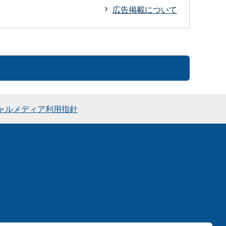
広告掲載について
ャルメディア利用指針