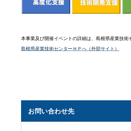
本事業及び開催イベントの詳細は、島根県産業技術
島根県産業技術センターＨＰへ（外部サイト）
お問い合わせ先