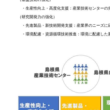
・生産性向上・高度化支援：産業技術センターの
（研究開発力の強化）
・先進製品・新技術開発支援：産業界のニーズに
・環境配慮・資源循環技術推進：環境に配慮した