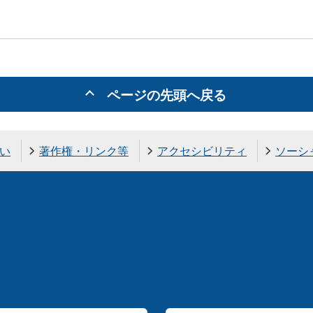
ページの先頭へ戻る
い
著作権・リンク等
アクセシビリティ
ソーシ