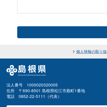
個人情報の取り扱
法人番号 1000020320005
住所 〒690-8501 島根県松江市殿町1番地
電話 0852-22-5111（代表）