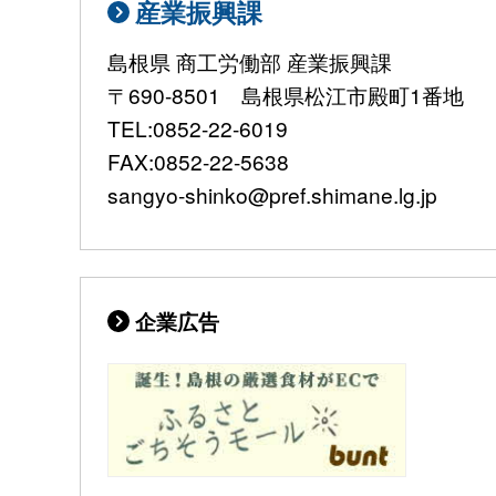
産業振興課
島根県 商工労働部 産業振興課
〒690-8501 島根県松江市殿町1番地
TEL:0852-22-6019
FAX:0852-22-5638
sangyo-shinko@pref.shimane.lg.jp
企業広告