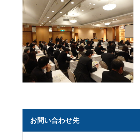
お問い合わせ先