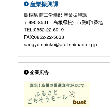
産業振興課
島根県 商工労働部 産業振興課
〒690-8501 島根県松江市殿町1番地
TEL:0852-22-6019
FAX:0852-22-5638
sangyo-shinko@pref.shimane.lg.jp
企業広告