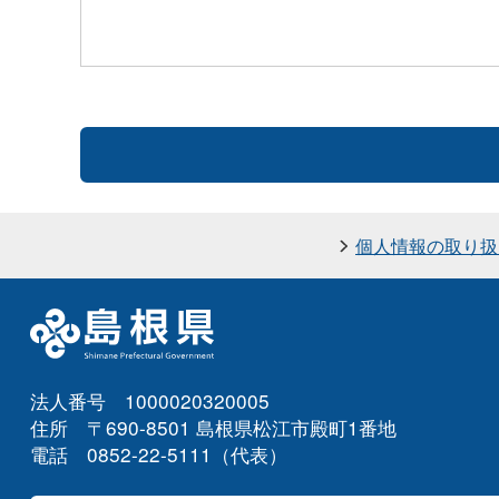
個人情報の取り扱
法人番号 1000020320005
住所 〒690-8501 島根県松江市殿町1番地
電話 0852-22-5111（代表）