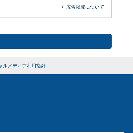
広告掲載について
ャルメディア利用指針