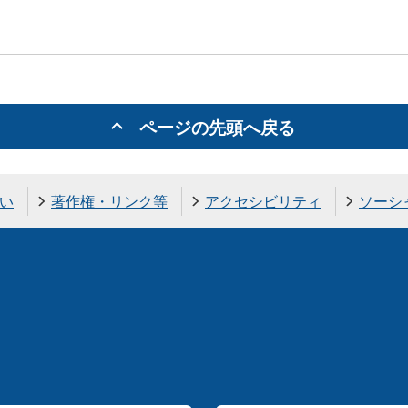
ページの先頭へ戻る
い
著作権・リンク等
アクセシビリティ
ソーシ