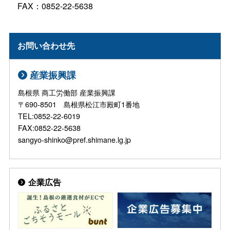
FAX：0852-22-5638
お問い合わせ先
産業振興課
島根県 商工労働部 産業振興課
〒690-8501 島根県松江市殿町1番地
TEL:0852-22-6019
FAX:0852-22-5638
sangyo-shinko@pref.shimane.lg.jp
企業広告