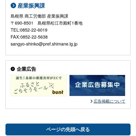
産業振興課
島根県 商工労働部 産業振興課
〒690-8501 島根県松江市殿町1番地
TEL:0852-22-6019
FAX:0852-22-5638
sangyo-shinko@pref.shimane.lg.jp
企業広告
広告掲載について
ページの先頭へ戻る