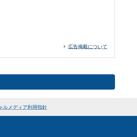
広告掲載について
ャルメディア利用指針