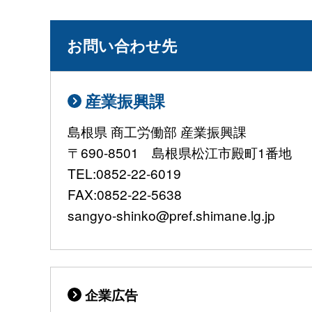
お問い合わせ先
産業振興課
島根県 商工労働部 産業振興課
〒690-8501 島根県松江市殿町1番地
TEL:0852-22-6019
FAX:0852-22-5638
sangyo-shinko@pref.shimane.lg.jp
企業広告