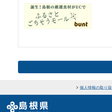
個人情報の取り扱