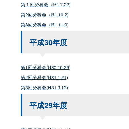
第１回分科会（R1.7.22)
第2回分科会（R1.10.2)
第3回分科会（R1.11.9)
平成30年度
第1回分科会(H30.10.29)
第2回分科会(H31.1.21)
第3回分科会(H31.3.13)
平成29年度