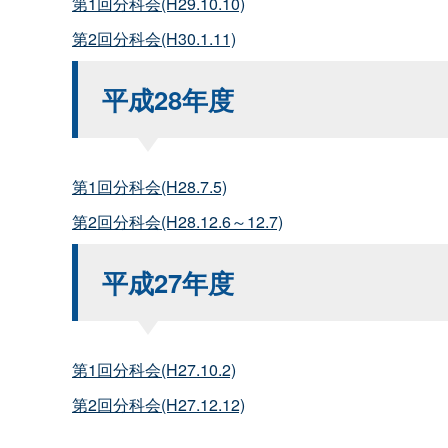
第1回分科会(H29.10.10)
第2回分科会(H30.1.11)
平成28年度
第1回分科会(H28.7.5)
第2回分科会(H28.12.6～12.7)
平成27年度
第1回分科会(H27.10.2)
第2回分科会(H27.12.12)