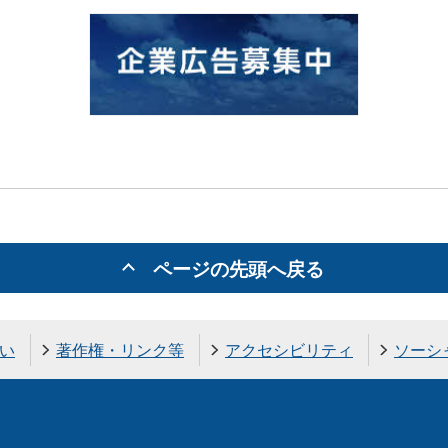
ページの先頭へ戻る
い
著作権・リンク等
アクセシビリティ
ソーシ