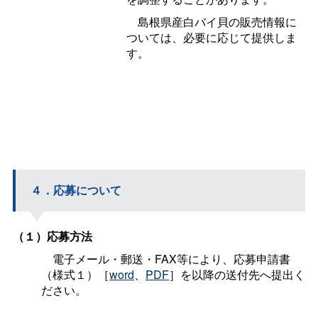
島根県産白バイ貝の販売情報に
ついては、必要に応じて提供しま
す。
４．応募について
（１）応募方法
電子メール・郵送・FAX等により、応募申請書
（様式１）［
word
、
PDF
］を以降の送付先へ提出く
ださい。