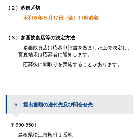
（２）募集〆切
令和６年５月17日（金）17時必着
（３）参画飲食店等の決定方法
参画飲食店は応募申請書を審査した上で決定し、
審査結果は応募者に通知します。
応募後に聞取りを実施することがあります。
５．提出書類の送付先及び問合せ先
〒690-8501
島根県松江市殿町１番地