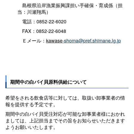
島根県沿岸漁業振興課担い手確保・育成係（担
当：川瀬翔馬）
電話：0852-22-6020
FAX：0852-22-6048
Ｅメール：
kawase
-shoma@pref.shimane.lg.jp
期間中の白バイ貝原料供給について
希望をされる飲食店等に対しては、取扱い卸事業者の情
報を提供する予定です。
期間中の白バイ貝受注対応が可能な卸事業者様におかれ
ましては、上記担当までその旨をお知らせいただきます
ようお願いいたします。