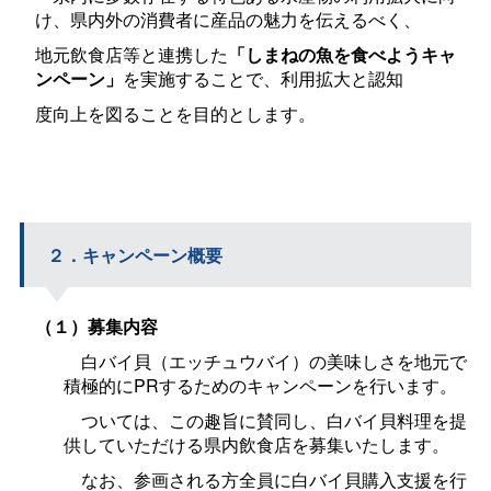
け、県内外の消費者に産品の魅力を伝えるべく、
地元飲食店等と連携した
「しまねの魚を食べようキャ
ンペーン」
を実施することで、利用拡大と認知
度向上を図ることを目的とします。
２．キャンペーン概要
（１）募集内容
白バイ貝（エッチュウバイ）の美味しさを地元で
積極的にPRするためのキャンペーンを行います。
ついては、この趣旨に賛同し、白バイ貝料理を提
供していただける県内飲食店を募集いたします。
なお、参画される方全員に白バイ貝購入支援を行