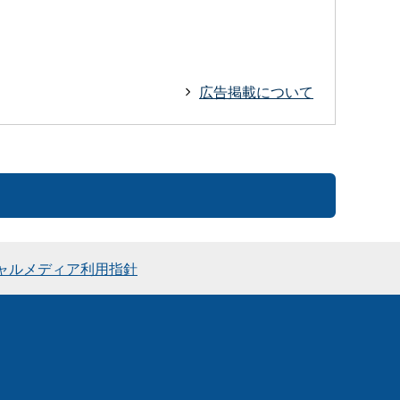
広告掲載について
ャルメディア利用指針