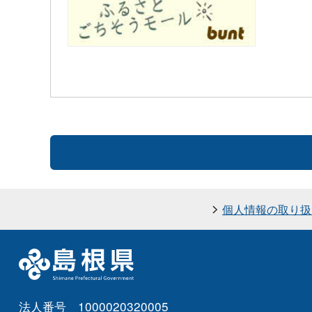
個人情報の取り扱
法人番号 1000020320005