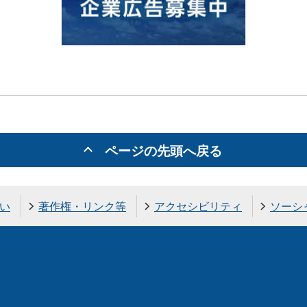
ページの先頭へ戻る
い
著作権・リンク等
アクセシビリティ
ソーシ