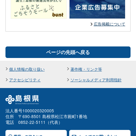
広告掲載について
ページの先頭へ戻る
個人情報の取り扱い
著作権・リンク等
アクセシビリティ
ソーシャルメディア利用指針
法人番号1000020320005
住所 〒690-8501 島根県松江市殿町1番地
電話 0852-22-5111（代表）