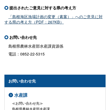
提出されたご意見に対する県の考え方
「島根海区漁場計画の変更（素案）」へのご意見に対
する県の考え方（PDF：267KB）
お問い合わせ先
島根県農林水産部水産課資源係
電話：0852-22-5315
お問い合わせ先
水産課
≪お問い合わせ先≫
島根県農林水産部水産課