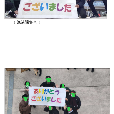
！漁港課集合！