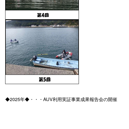
◆2025年◆・・・AUV利用実証事業成果報告会の開催