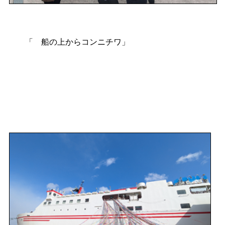
「
船の上からコンニチワ」