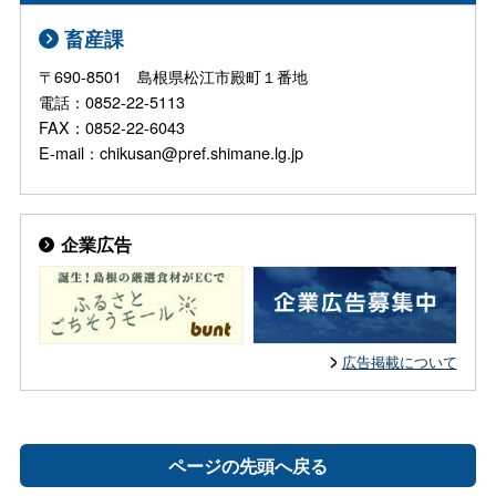
畜産課
〒690-8501 島根県松江市殿町１番地
電話：0852-22-5113
FAX：0852-22-6043
E-mail：chikusan@pref.shimane.lg.jp
企業広告
広告掲載について
ページの先頭へ戻る