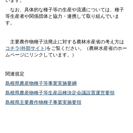
なお、具体的な種子等の生産や流通については、種子
等生産者や関係団体と協力・連携して取り組んでいま
す。
主要農作物種子法廃止に対する農林水産省の考え方は
コチラ(外部サイト)
をご覧ください。（農林水産省のホー
ムページにリンクしています。）
関連規定
島根県農産物種子等事業実施要綱
島根県農産物種子等生産品種決定会議設置運営要領
島根県主要農作物種子事業実施要領