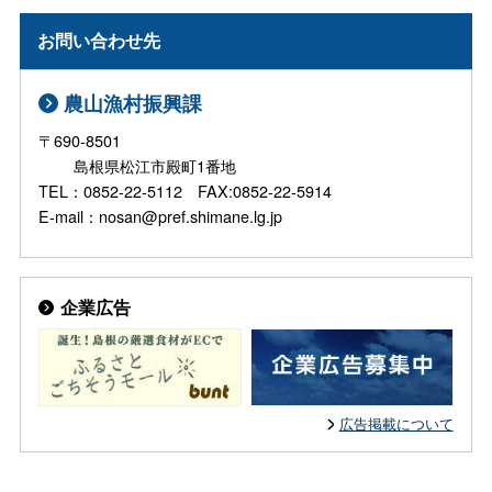
お問い合わせ先
農山漁村振興課
〒690-8501
島根県松江市殿町1番地
TEL：0852-22-5112 FAX:0852-22-5914
E-mail：nosan@pref.shimane.lg.jp
企業広告
広告掲載について