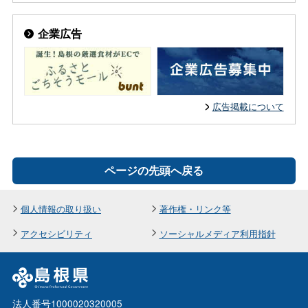
企業広告
広告掲載について
ページの先頭へ戻る
個人情報の取り扱い
著作権・リンク等
アクセシビリティ
ソーシャルメディア利用指針
法人番号1000020320005