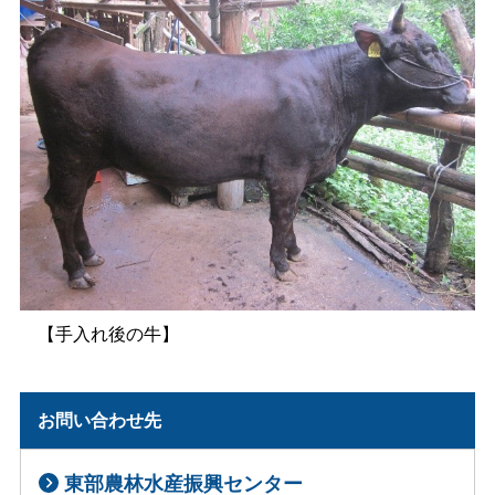
【手入れ後の牛】
お問い合わせ先
東部農林水産振興センター