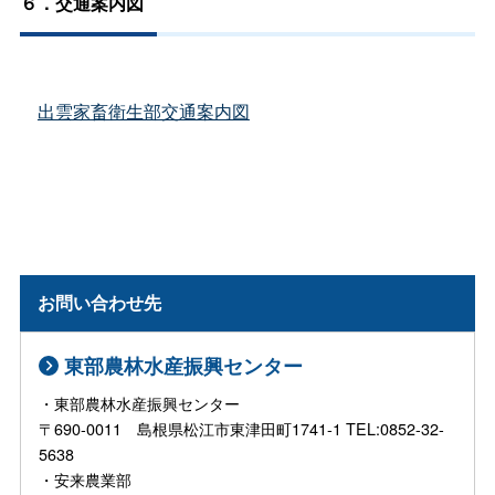
６．交通案内図
出雲家畜衛生部交通案内図
お問い合わせ先
東部農林水産振興センター
・東部農林水産振興センター
〒690-0011 島根県松江市東津田町1741-1 TEL:0852-32-
5638
・安来農業部