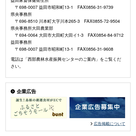
〒698-0007 益田市昭和町13-1 FAX0856-31-9739
県央事務所
〒696-8510 川本町大字川本265-3 FAX0855-72-9504
県央事務所大田農業部
〒694-0064 大田市大田町大田イ1-3 FAX0854-84-9712
益田事務所
〒698-0007 益田市昭和町13-1 FAX0856-31-9608
電話は「西部農林水産振興センターのご案内」をご覧くだ
さい。
企業広告
広告掲載について