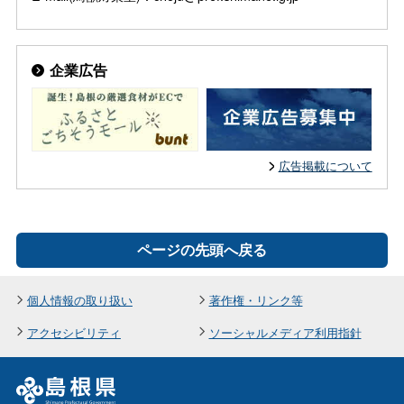
企業広告
広告掲載について
ページの先頭へ戻る
個人情報の取り扱い
著作権・リンク等
アクセシビリティ
ソーシャルメディア利用指針