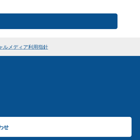
ャルメディア利用指針
わせ