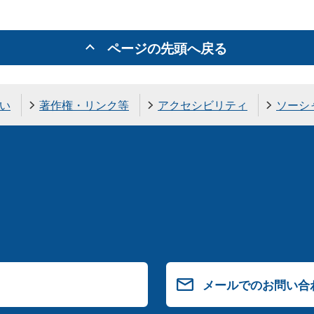
ページの先頭へ戻る
い
著作権・リンク等
アクセシビリティ
ソーシ
メールでのお問い合