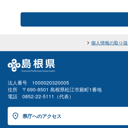
個人情報の取り扱
法人番号 1000020320005
住所 〒690-8501 島根県松江市殿町1番地
電話 0852-22-5111（代表）
県庁へのアクセス