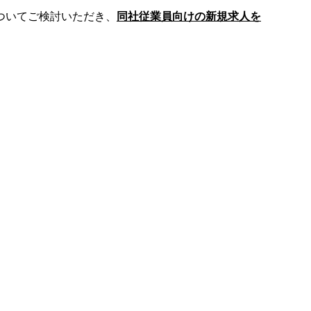
ついてご検討いただき、
同社従業員向けの新規求人を