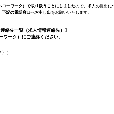
ハローワーク）で取り扱うことにしました
ので、求人の提出に
、下記の電話窓口へお申し出
をお願いいたします。
）連絡先一覧（求人情報連絡先）】
ーワーク）にご連絡ください。
＃〉）