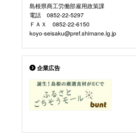
島根県商工労働部雇用政策課
電話 0852-22-5297
ＦＡＸ 0852-22-6150
koyo-seisaku@pref.shimane.lg.jp
企業広告