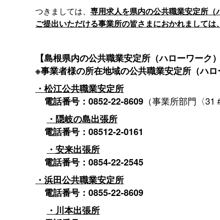
つきましては、
専用求人を県内の公共職業安定所（
ご提出いただける事業所の皆さまにおかれましては
【島根県内の公共職業安定所（ハローワーク
※事業者様の所在地域の公共職業安定所（ハロ
・松江公共職業安定所
（事業所部門〈31
電話番号：0852-22-8609
・隠岐の島出張所
電話番号：08512-2-0161
・安来出張所
電話番号：0854-22-2545
・浜田公共職業安定所
電話番号：0855-22-8609
・川本出張所