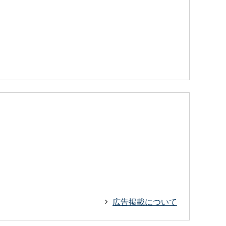
広告掲載について