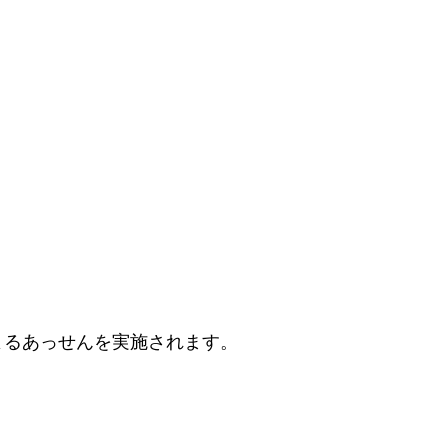
よるあっせんを実施されます。