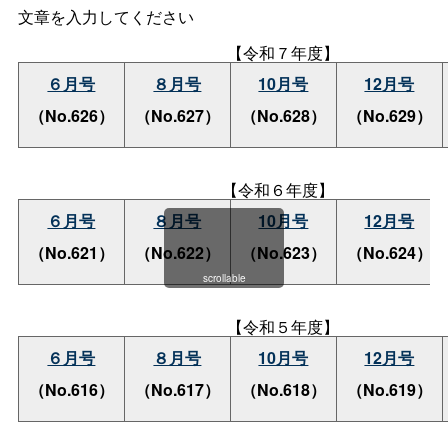
文章を入力してください
【令和７年度】
６月号
８月号
10月号
12月号
（No.626）
（No.627）
（No.628）
（No.629）
【令和６年度】
６月号
８月号
10月号
12月号
（No.621）
（No.622）
（No.623）
（No.624）
scrollable
【令和５年度】
６月号
８月号
10月号
12月号
（No.616）
（No.617）
（No.618）
（No.619）