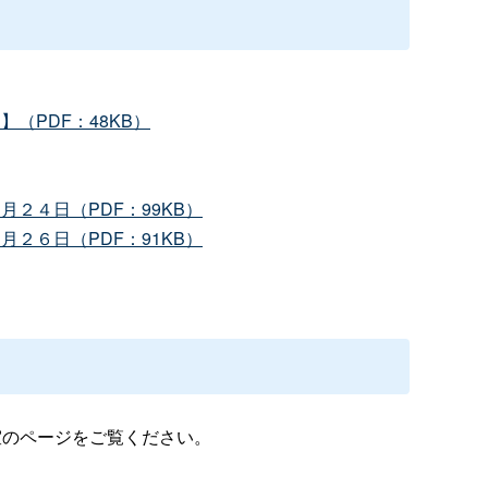
（PDF：48KB）
月２４日（PDF：99KB）
月２６日（PDF：91KB）
室のページをご覧ください。