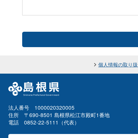
個人情報の取り扱
法人番号 1000020320005
住所 〒690-8501 島根県松江市殿町1番地
電話 0852-22-5111（代表）