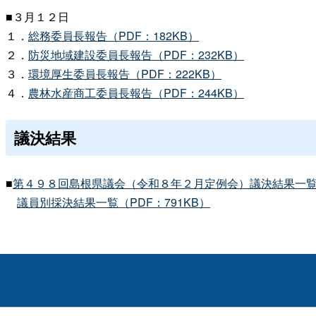
■３月１２日
１．
総務委員長報告（PDF：182KB）
２．
防災地域建設委員長報告（PDF：232KB）
３．
環境厚生委員長報告（PDF：222KB）
４．
農林水産商工委員長報告（PDF：244KB）
議決結果
■
第４９８回島根県議会（令和８年２月定例会）議決結果一覧（P
議員別採決結果一覧（PDF：791KB）