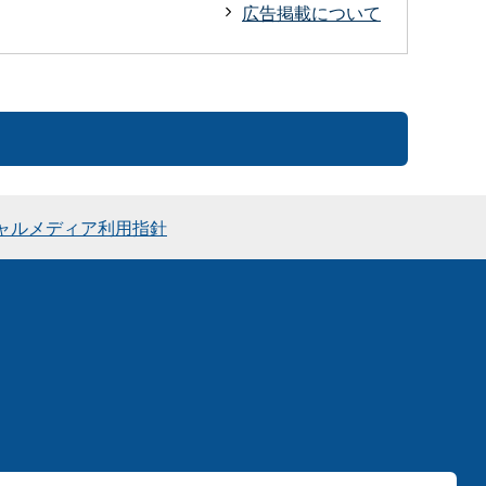
広告掲載について
ャルメディア利用指針