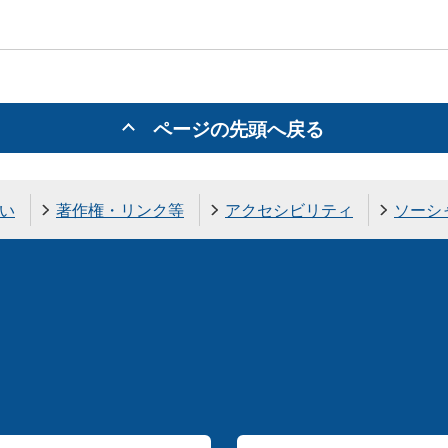
ページの先頭へ戻る
い
著作権・リンク等
アクセシビリティ
ソーシ