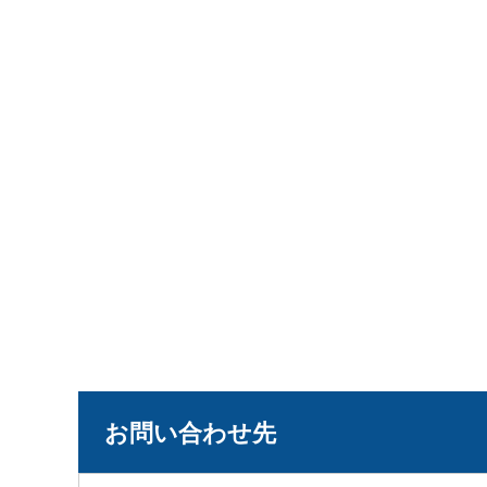
お問い合わせ先