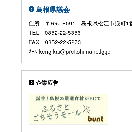
島根県議会
住所 〒690-8501 島根県松江市殿町1
TEL 0852-22-5356
FAX 0852-22-5273
ﾒｰﾙ kengikai@pref.shimane.lg.jp
企業広告