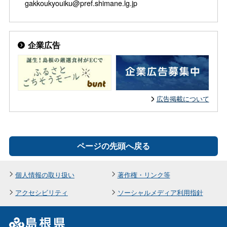
gakkoukyouiku@pref.shimane.lg.jp
企業広告
広告掲載について
ページの先頭へ戻る
個人情報の取り扱い
著作権・リンク等
アクセシビリティ
ソーシャルメディア利用指針