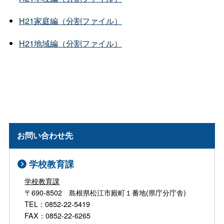
H21家庭編（分割ファイル）
H21地域編（分割ファイル）
お問い合わせ先
学校教育課
学校教育課
〒690-8502 島根県松江市殿町１番地(県庁分庁舎)
TEL：0852-22-5419
FAX：0852-22-6265