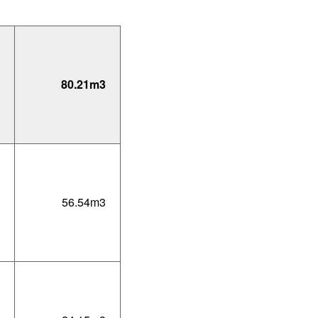
80.21m3
56.54m3