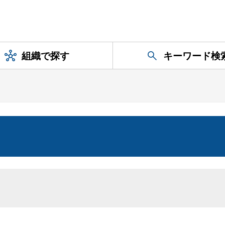
組織で探す
キーワード検