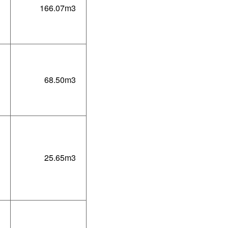
166.07m3
68.50m3
25.65m3