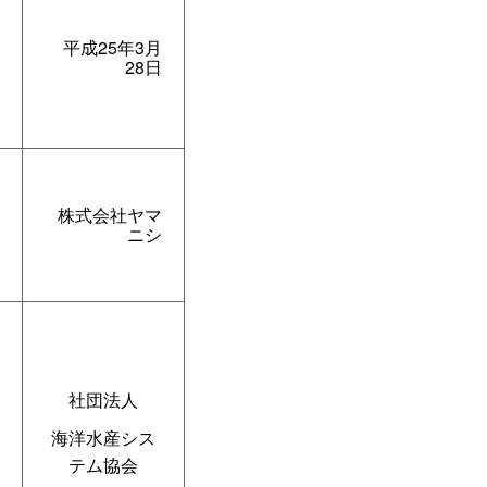
平成25年3月
28日
株式会社ヤマ
ニシ
社団法人
海洋水産シス
テム協会