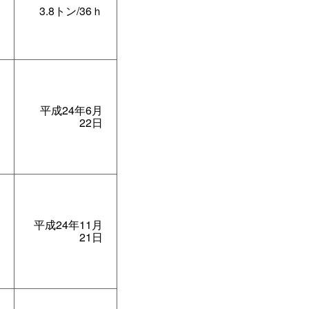
3.8トン/36ｈ
平成24年6月
22日
平成24年11月
21日