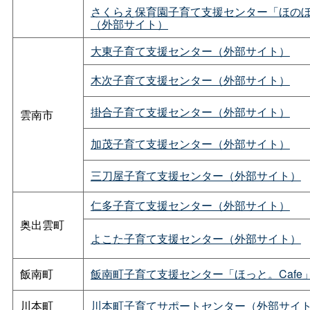
さくらえ保育園子育て支援センター「ほの
（外部サイト）
大東子育て支援センター（外部サイト）
木次子育て支援センター（外部サイト）
掛合子育て支援センター（外部サイト）
雲南市
加茂子育て支援センター（外部サイト）
三刀屋子育て支援センター（外部サイト）
仁多子育て支援センター（外部サイト）
奥出雲町
よこた子育て支援センター（外部サイト）
飯南町
飯南町子育て支援センター「ほっと。Cafe
川本町
川本町子育てサポートセンター（外部サイ