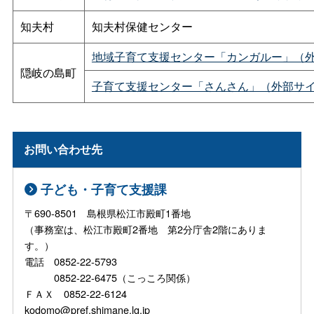
知夫村
知夫村保健センター
地域子育て支援センター「カンガルー」（
隠岐の島町
子育て支援センター「さんさん」（外部サ
お問い合わせ先
子ども・子育て支援課
〒690-8501 島根県松江市殿町1番地
（事務室は、松江市殿町2番地 第2分庁舎2階にありま
す。）
電話 0852-22-5793
0852-22-6475（こっころ関係）
ＦＡＸ 0852-22-6124
kodomo@pref.shimane.lg.jp