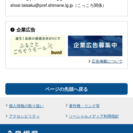
shosi-taisaku@pref.shimane.lg.jp（こっころ関係）
企業広告
広告掲載について
ページの先頭へ戻る
個人情報の取り扱い
著作権・リンク等
アクセシビリティ
ソーシャルメディア利用指針