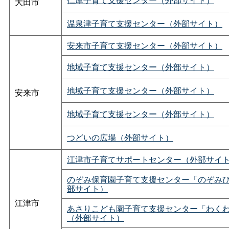
大田市
温泉津子育て支援センター（外部サイト）
安来市子育て支援センター（外部サイト）
地域子育て支援センター（外部サイト）
地域子育て支援センター（外部サイト）
安来市
地域子育て支援センター（外部サイト）
つどいの広場（外部サイト）
江津市子育てサポートセンター（外部サイ
のぞみ保育園子育て支援センター「のぞみ
部サイト）
江津市
あさりこども園子育て支援センター「わく
（外部サイト）