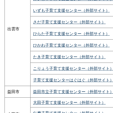
いずも子育て支援センター（外部サイト）
さだ子育て支援センター（外部サイト）
出雲市
ひらた子育て支援センター（外部サイト）
ひかわ子育て支援センター（外部サイト）
たき子育て支援センター（外部サイト）
こりょう子育て支援センター（外部サイト
子育て支援センターはぐはぐ（外部サイト
益田市
益田市立子育て支援センター（外部サイト
大田子育て支援センター（外部サイト）
仁摩子育て支援センター（外部サイト）