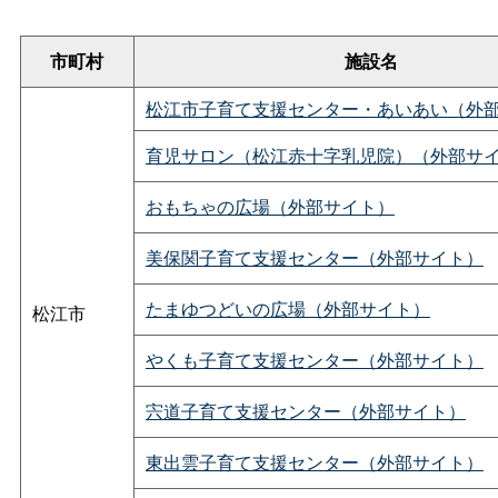
市町村
施設名
松江市子育て支援センター・あいあい（外
育児サロン（松江赤十字乳児院）（外部サ
おもちゃの広場（外部サイト）
美保関子育て支援センター（外部サイト）
たまゆつどいの広場（外部サイト）
松江市
やくも子育て支援センター（外部サイト）
宍道子育て支援センター（外部サイト）
東出雲子育て支援センター（外部サイト）