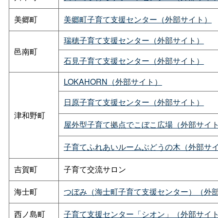
美郷町
美郷町子育て支援センター（外部サイト）
瑞穂子育て支援センター（外部サイト）
邑南町
石見子育て支援センター（外部サイト）
LOKAHORN（外部サイト）
日原子育て支援センター（外部サイト）
津和野町
屋外型子育て拠点でこぼこ広場（外部サイ
子育てふれあいルームぶどうの木（外部サ
吉賀町
子育て交流サロン
海士町
つぼみ（海士町子育て支援センター）（外
西ノ島町
子育て支援センター「シオン」（外部サイ