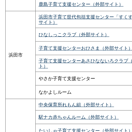
鹿島子育て支援センター（外部サイト）
浜田市子育て世代包括支援センター「すく
サイト）
ひなしっこクラブ（外部サイト）
子育て支援センターおひさま（外部サイト
浜田市
子育て支援センターあさひなないろクラブ
ト）
やさか子育て支援センター
なかよしルーム
中央保育所れもん組（外部サイト）
駅ナカ赤ちゃんルーム（外部サイト）
たいしゃ子育て支援センター（外部サイト