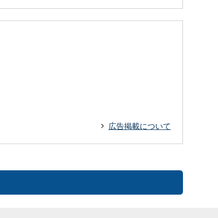
広告掲載について