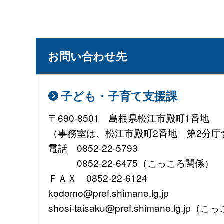
お問い合わせ先
子ども・子育て支援課
〒690-8501 島根県松江市殿町1番地
（事務室は、松江市殿町2番地 第2分庁
電話 0852-22-5793
0852-22-6475（こっころ関係）
ＦＡＸ 0852-22-6124
kodomo@pref.shimane.lg.jp
shosi-taisaku@pref.shimane.lg.jp