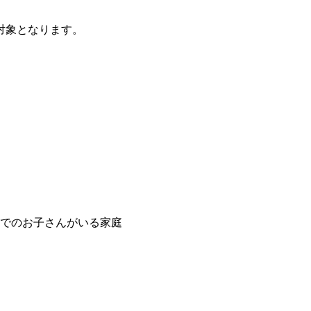
対象となります。
でのお子さんがいる家庭