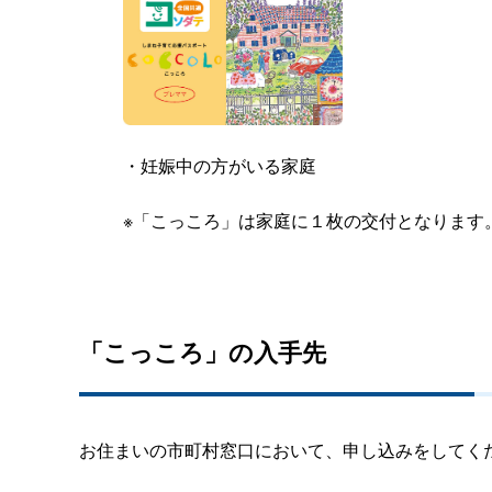
・妊娠中の方がいる家庭
※「こっころ」は家庭に１枚の交付となります
「こっころ」の入手先
お住まいの市町村窓口において、申し込みをしてく