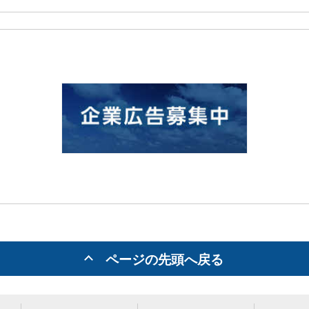
ページの先頭へ戻る