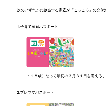
次のいずれかに該当する家庭が「こっころ」の交付
1.子育て家庭パスポート
・１８歳になって最初の３月３１日を迎えるま
2.プレママパスポート