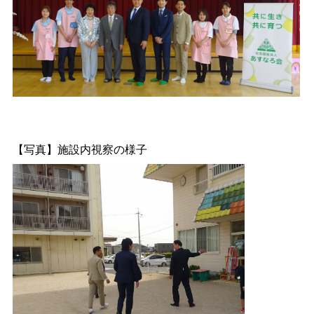
【写真】施設内視察の様子