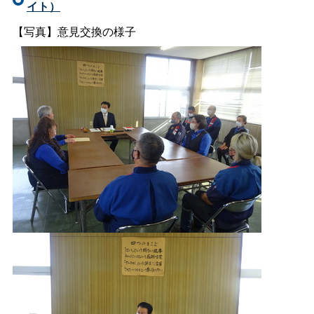
イト）
【写真】意見交換の様子
・