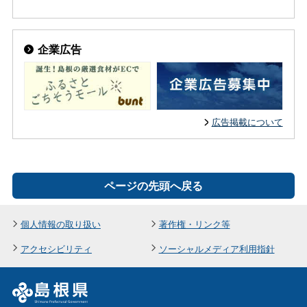
企業広告
広告掲載について
ページの先頭へ戻る
個人情報の取り扱い
著作権・リンク等
アクセシビリティ
ソーシャルメディア利用指針