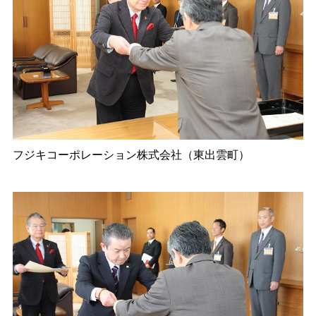
フジキコーポレーション株式会社（東出雲町）