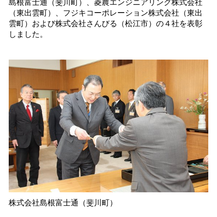
島根富士通（斐川町）、菱農エンジニアリング株式会社
（東出雲町）、フジキコーポレーション株式会社（東出
雲町）および株式会社さんびる（松江市）の４社を表彰
しました。
株式会社島根富士通（斐川町）