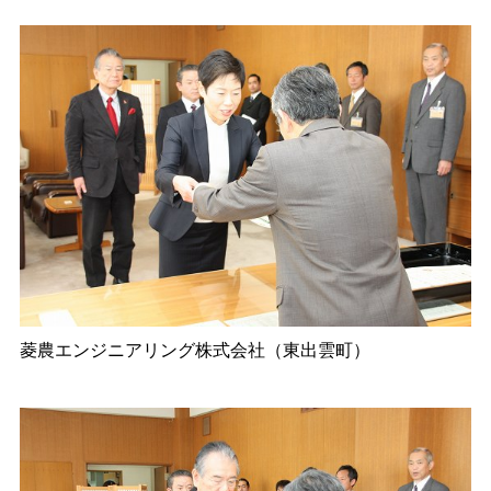
菱農エンジニアリング株式会社（東出雲町）