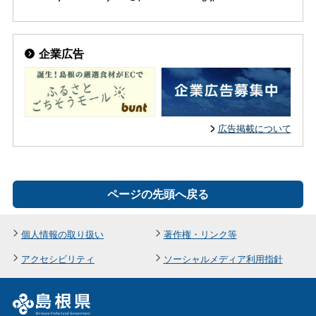
企業広告
広告掲載について
ページの先頭へ戻る
個人情報の取り扱い
著作権・リンク等
アクセシビリティ
ソーシャルメディア利用指針