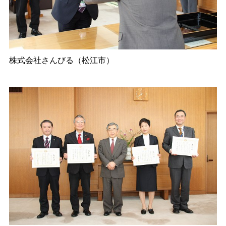
株式会社さんびる（松江市）