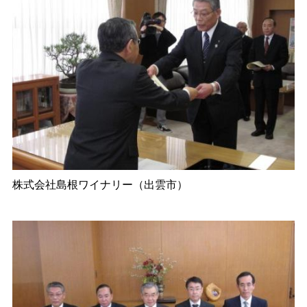
株式会社島根ワイナリー（出雲市）