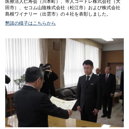
医療法人仁寿会（川本町）、帝人コードレ株式会社（大
田市）、セコム山陰株式会社（松江市）および株式会社
島根ワイナリー（出雲市）の４社を表彰しました。
懇談の様子はこちらから