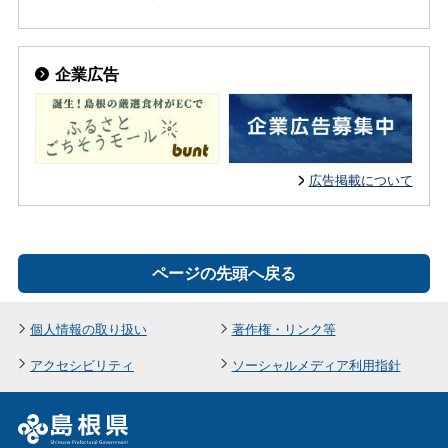
企業広告
広告掲載について
ページの先頭へ戻る
個人情報の取り扱い
著作権・リンク等
アクセシビリティ
ソーシャルメディア利用指針