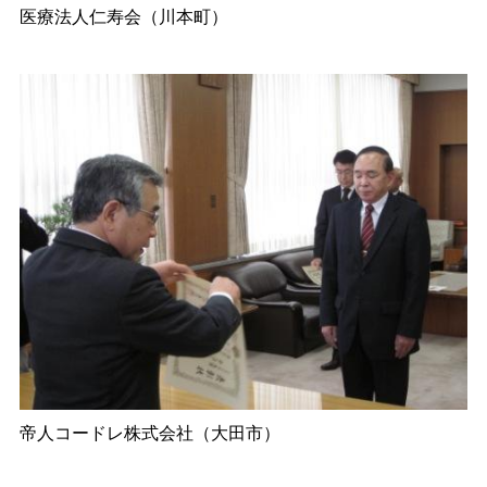
医療法人仁寿会（川本町）
帝人コードレ株式会社（大田市）