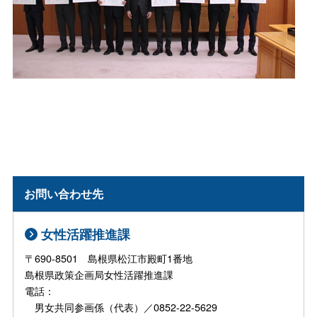
お問い合わせ先
女性活躍推進課
〒690-8501 島根県松江市殿町1番地
島根県政策企画局女性活躍推進課
電話：
男女共同参画係（代表）／0852-22-5629