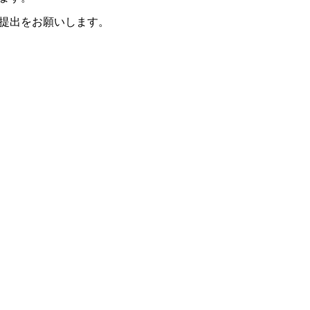
提出をお願いします。