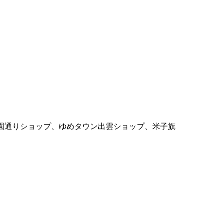
学園通りショップ、ゆめタウン出雲ショップ、米子旗