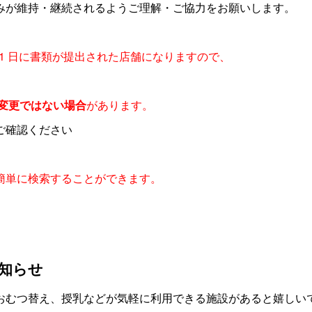
みが維持・継続されるようご理解・ご協力をお願いします。
1
日に書類が提出された店舗になりますので、
変更ではない場合
があります。
ご確認ください
簡単に検索することができます。
知らせ
おむつ替え、授乳などが気軽に利用できる施設があると嬉しい