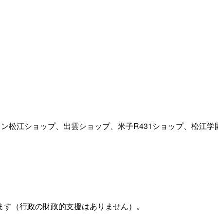
ン松江ショップ、出雲ショップ、米子R431ショップ、松江
ます（行政の財政的支援はありません）。