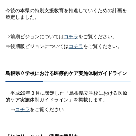
今後の本県の特別支援教育を推進していくための計画を
策定しました。
⇒前期ビジョンについては
コチラ
をご覧ください。
⇒後期版ビジョンについては
コチラ
をご覧ください。
島根県立学校における医療的ケア実施体制ガイドライン
平成29年３月に策定した「島根県立学校における医療
的ケア実施体制ガイドライン」を掲載します。
→
コチラ
をご覧ください