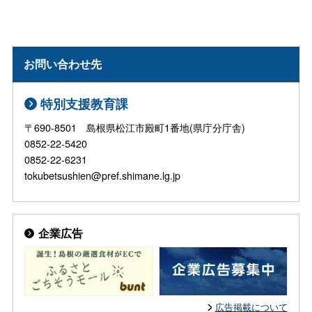
お問い合わせ先
特別支援教育課
〒690-8501 島根県松江市殿町1番地(県庁分庁舎)
0852-22-5420
0852-22-6231
tokubetsushien@pref.shimane.lg.jp
企業広告
広告掲載について