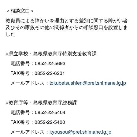
＜相談窓口＞
教職員による障がいを理由とする差別に関する障がい者
及びその家族その他の関係者からの相談窓口を設置しま
した
○県立学校：島根県教育庁特別支援教育課
電話番号：0852-22-5693
FAX番号：0852-22-6231
メールアドレス：
tokubetsushien@pref.shimane.lg.jp
○教育庁等：島根県教育庁総務課
電話番号：0852-22-5404
FAX番号：0852-22-5400
メールアドレス：
kyousou@pref.shimane.lg.jp