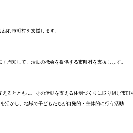
り組む市町村を支援します。
広く周知して、活動の機会を提供する市町村を支援します。
支えるとともに、その活動を支える体制づくりに取り組む市町
）を活かし、地域で子どもたちが自発的・主体的に行う活動