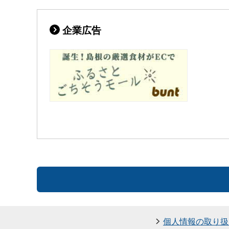
企業広告
個人情報の取り扱