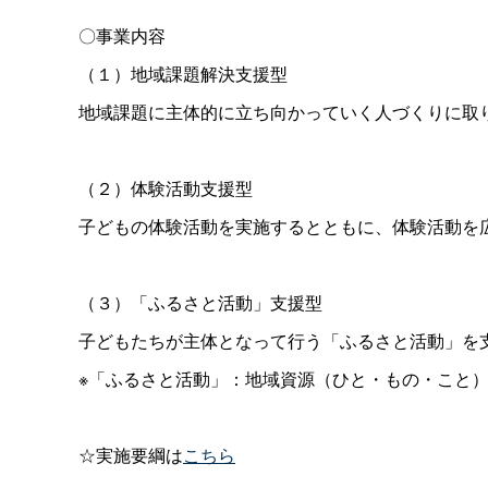
〇事業内容
（１）地域課題解決支援型
地域課題に主体的に立ち向かっていく人づくりに取
（２）体験活動支援型
子どもの体験活動を実施するとともに、体験活動を
（３）「ふるさと活動」支援型
子どもたちが主体となって行う「ふるさと活動」を
※「ふるさと活動」：地域資源（ひと・もの・こと
☆実施要綱は
こちら