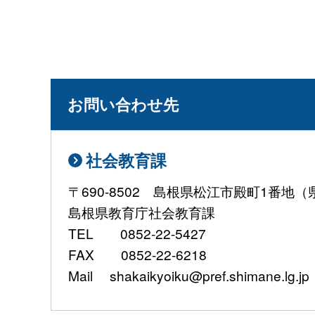
お問い合わせ先
社会教育課
〒690-8502 島根県松江市殿町1番地
島根県教育庁社会教育課
TEL 0852-22-5427
FAX 0852-22-6218
Mail shakaikyoiku@pref.shimane.lg.jp