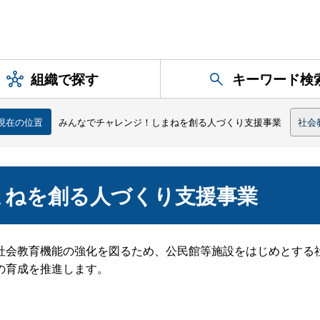
組織で探す
キーワード検
現在の位置
みんなでチャレンジ！しまねを創る人づくり支援事業
社会
まねを創る人づくり支援事業
会教育機能の強化を図るため、公民館等施設をはじめとする
の育成を推進します。