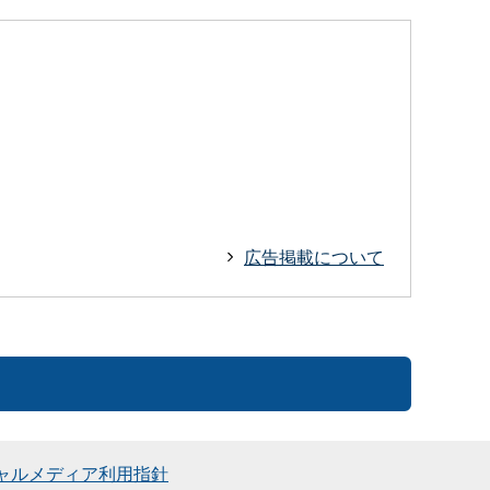
広告掲載について
ャルメディア利用指針