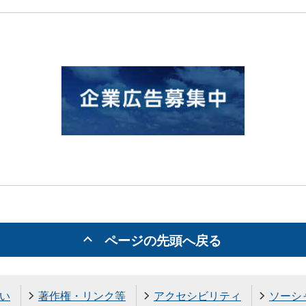
ページの先頭へ戻る
い
著作権・リンク等
アクセシビリティ
ソーシ