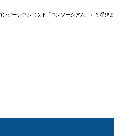
コンソーシアム（以下「コンソーシアム」）と呼びま