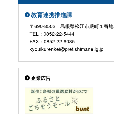
教育連携推進課
〒690-8502 島根県松江市殿町１番地
TEL：0852-22-5444
FAX：0852-22-6085
kyouikurenkei@pref.shimane.lg.jp
企業広告