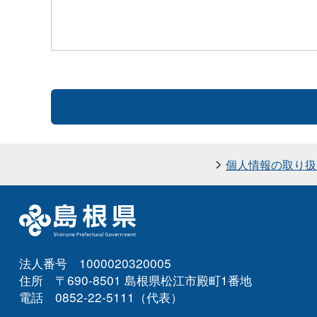
個人情報の取り扱
法人番号 1000020320005
住所 〒690-8501 島根県松江市殿町1番地
電話 0852-22-5111（代表）