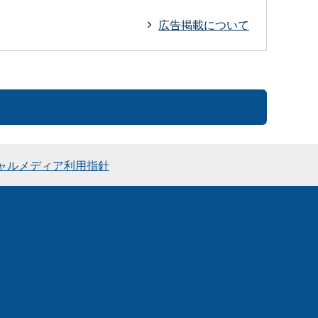
広告掲載について
ャルメディア利用指針