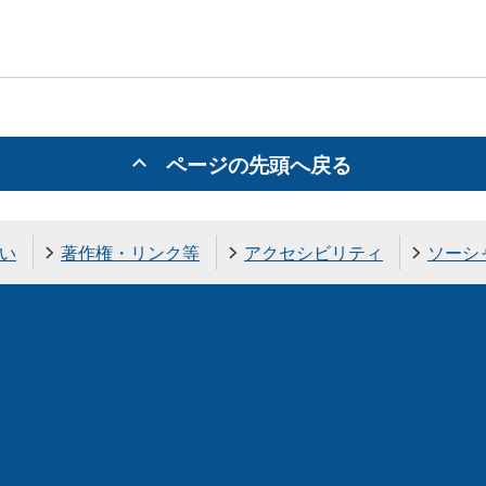
ページの先頭へ戻る
い
著作権・リンク等
アクセシビリティ
ソーシ