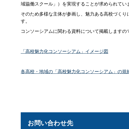
域協働スクール」）を実現することが求められてい
そのため多様な主体が参画し、魅力ある高校づくり
す。
コンソーシアムに関わる資料について掲載しますの
「高校魅力化コンソーシアム」イメージ図
各高校・地域の「高校魅力化コンソーシアム」の規
お問い合わせ先