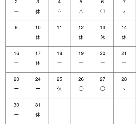
2
3
4
5
6
7
ー
休
△
△
◯
×
9
10
11
12
13
14
ー
休
ー
休
休
休
16
17
18
19
20
21
ー
休
ー
ー
ー
ー
23
24
25
26
27
28
ー
ー
休
◯
◯
×
30
31
ー
休