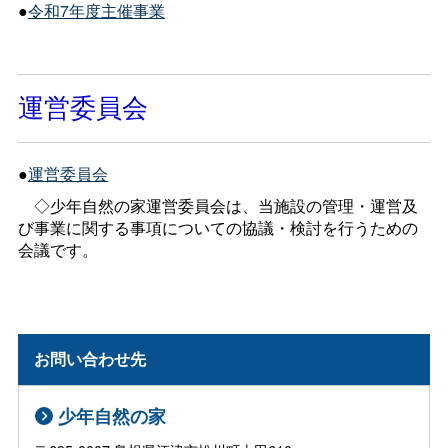
●
令和7年度主催事業
運営委員会
●
運営委員会
◇少年自然の家運営委員会は、当施設の管理・運営及
び事業に関する事項についての協議・検討を行うための
会議です。
お問い合わせ先
少年自然の家