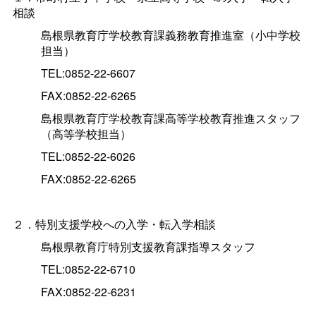
相談
島根県教育庁学校教育課義務教育推進室（小中学校
担当）
TEL:0852-22-6607
FAX:0852-22-6265
島根県教育庁学校教育課高等学校教育推進スタッフ
（高等学校担当）
TEL:0852-22-6026
FAX:0852-22-6265
２．特別支援学校への入学・転入学相談
島根県教育庁特別支援教育課指導スタッフ
TEL:0852-22-6710
FAX:0852-22-6231