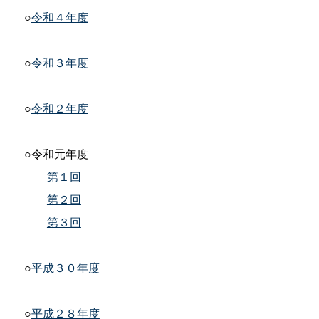
○
令和４年度
○
令和３年度
○
令和２年度
○令和元年度
第１回
第２回
第３回
○
平成３０年度
○
平成２８年度