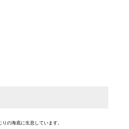
じりの海底に生息しています。