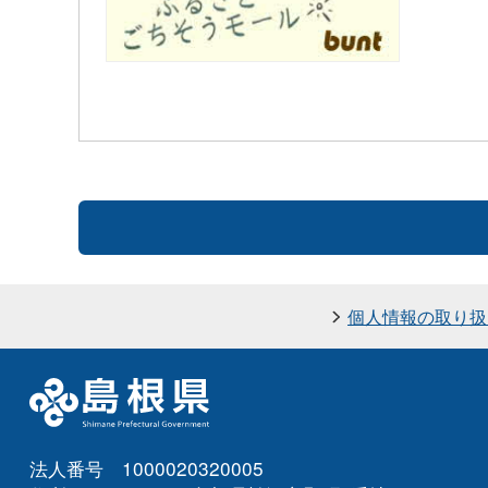
個人情報の取り扱
法人番号 1000020320005