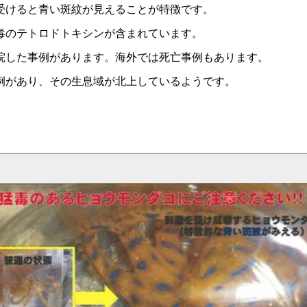
受けると青い斑紋が見えることが特徴です。
毒のテトロドトキシンが含まれています。
した事例があります。海外では死亡事例もあります。
例があり、その生息域が北上しているようです。