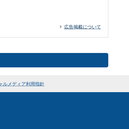
広告掲載について
ャルメディア利用指針