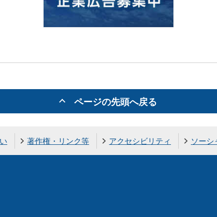
ページの先頭へ戻る
い
著作権・リンク等
アクセシビリティ
ソーシ