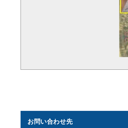
お問い合わせ先