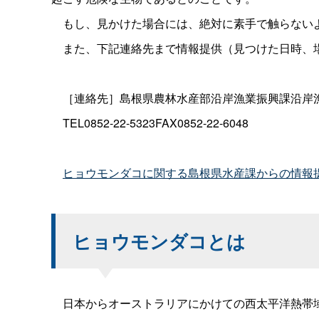
もし、見かけた場合には、絶対に素手で触らない
また、下記連絡先まで情報提供（見つけた日時、
［連絡先］島根県農林水産部沿岸漁業振興課沿岸
TEL0852-22-5323FAX0852-22-6048
ヒョウモンダコに関する島根県水産課からの情報
ヒョウモンダコとは
日本からオーストラリアにかけての西太平洋熱帯域