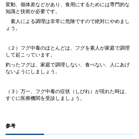
変動、個体差などがあり、食用にするためには専門的な
知識と技術が必要です。
素人による調理は非常に危険ですので絶対にやめまし
ょう。
（２）フグ中毒のほとんどは、フグを素人が家庭で調理
して起こっています。
釣ったフグは、家庭で調理しない、食べない、人にあげ
ないようにしましょう。
（３）万一、フグ中毒の症状（しびれ）が現れた時は、
すぐに医療機関を受診しましょう。
参考