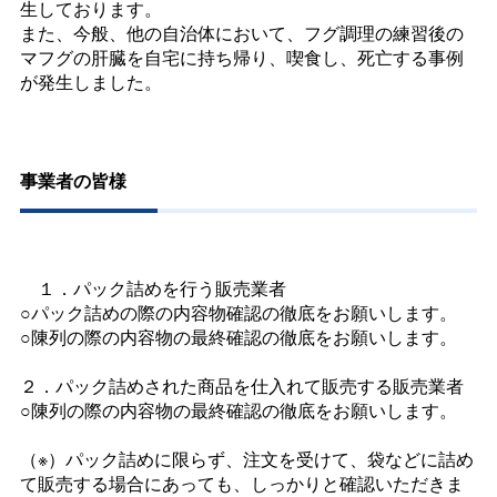
生しております。
また、今般、他の自治体において、フグ調理の練習後の
マフグの肝臓を自宅に持ち帰り、喫食し、死亡する事例
が発生しました。
事業者の皆様
１．パック詰めを行う販売業者
○パック詰めの際の内容物確認の徹底をお願いします。
○陳列の際の内容物の最終確認の徹底をお願いします。
２．パック詰めされた商品を仕入れて販売する販売業者
○陳列の際の内容物の最終確認の徹底をお願いします。
（※）パック詰めに限らず、注文を受けて、袋などに詰め
て販売する場合にあっても、しっかりと確認いただきま