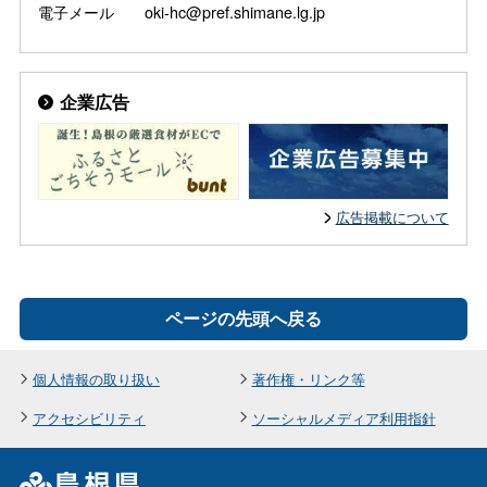
電子メール oki-hc@pref.shimane.lg.jp
企業広告
広告掲載について
ページの先頭へ戻る
個人情報の取り扱い
著作権・リンク等
アクセシビリティ
ソーシャルメディア利用指針