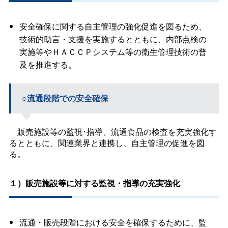
安全確保に関する自主管理の強化促進を図るため、
技術的助言・支援を実施するとともに、内部点検の
実施等やＨＡＣＣＰシステム等の衛生管理技術の普
及を推進する。
○流通段階での安全確保
販売施設等の監視･指導、流通食品の検査を充実強化す
るとともに、関連業界と連携し、自主管理の促進を図
る。
１）販売施設等に対する監視・指導の充実強化
流通・販売段階における安全を確保するために、監