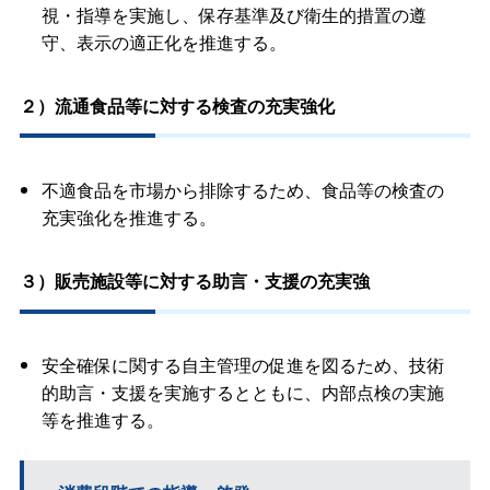
視・指導を実施し、保存基準及び衛生的措置の遵
守、表示の適正化を推進する。
２）流通食品等に対する検査の充実強化
不適食品を市場から排除するため、食品等の検査の
充実強化を推進する。
３）販売施設等に対する助言・支援の充実強
安全確保に関する自主管理の促進を図るため、技術
的助言・支援を実施するとともに、内部点検の実施
等を推進する。