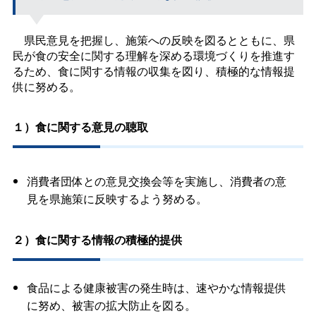
県民意見を把握し、施策への反映を図るとともに、県
民が食の安全に関する理解を深める環境づくりを推進す
るため、食に関する情報の収集を図り、積極的な情報提
供に努める。
１）食に関する意見の聴取
消費者団体との意見交換会等を実施し、消費者の意
見を県施策に反映するよう努める。
２）食に関する情報の積極的提供
食品による健康被害の発生時は、速やかな情報提供
に努め、被害の拡大防止を図る。