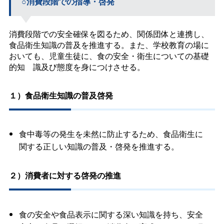
○消費段階での指導・啓発
消費段階での安全確保を図るため、関係団体と連携し、
食品衛生知識の普及を推進する。また、学校教育の場に
おいても、児童生徒に、食の安全・衛生についての基礎
的知 識及び態度を身につけさせる。
１）食品衛生知識の普及啓発
食中毒等の発生を未然に防止するため、食品衛生に
関する正しい知識の普及・啓発を推進する。
２）消費者に対する啓発の推進
食の安全や食品表示に関する深い知識を持ち、安全