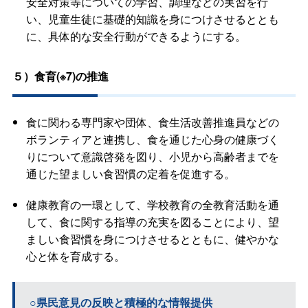
安全対策等についての学習、調理などの実習を行
い、児童生徒に基礎的知識を身につけさせるととも
に、具体的な安全行動ができるようにする。
５）食育(※7)の推進
食に関わる専門家や団体、食生活改善推進員などの
ボランティアと連携し、食を通じた心身の健康づく
りについて意識啓発を図り、小児から高齢者までを
通じた望ましい食習慣の定着を促進する。
健康教育の一環として、学校教育の全教育活動を通
して、食に関する指導の充実を図ることにより、望
ましい食習慣を身につけさせるとともに、健やかな
心と体を育成する。
○県民意見の反映と積極的な情報提供