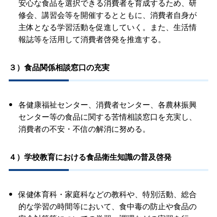
安心な食品を選択できる消費者を育成するため、研
修会、講習会等を開催するとともに、消費者自身が
主体となる学習活動を促進していく。また、生活情
報誌等を活用して消費者啓発を推進する。
３）食品関係相談窓口の充実
各健康福祉センター、消費者センター、各農林振興
センター等の食品に関する苦情相談窓口を充実し、
消費者の不安・不信の解消に努める。
４）学校教育における食品衛生知識の普及啓発
保健体育科・家庭科などの教科や、特別活動、総合
的な学習の時間等において、食中毒の防止や食品の