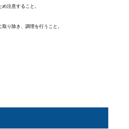
ため注意すること。
に取り除き、調理を行うこと。