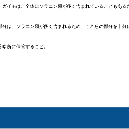
ガイモは、全体にソラニン類が多く含まれていることもある
分は、ソラニン類が多く含まれるため、これらの部分を十分
暗所に保管すること。