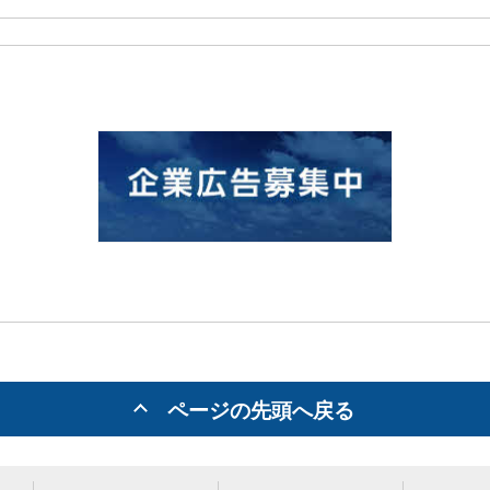
ページの先頭へ戻る