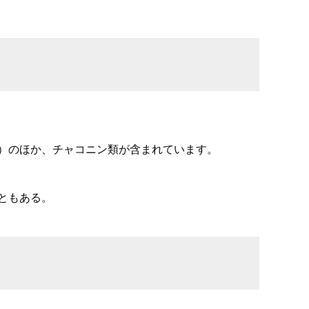
のほか、チャコニン類が含まれています。
ともある。