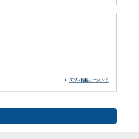
広告掲載について